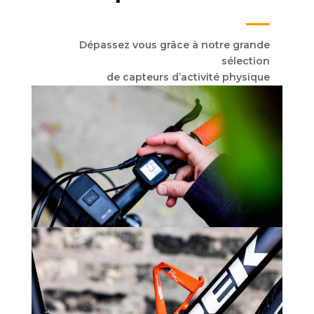
Dépassez vous grâce à notre grande
sélection
de capteurs d’activité physique