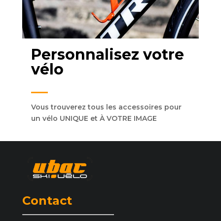
Personnalisez votre
vélo
Vous trouverez tous les accessoires pour
un vélo UNIQUE et À VOTRE IMAGE
Contact