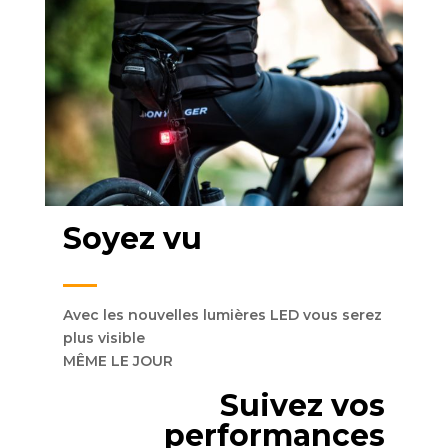
Soyez vu
Avec les nouvelles lumières LED vous serez
plus visible
MÊME LE JOUR
Suivez vos
performances