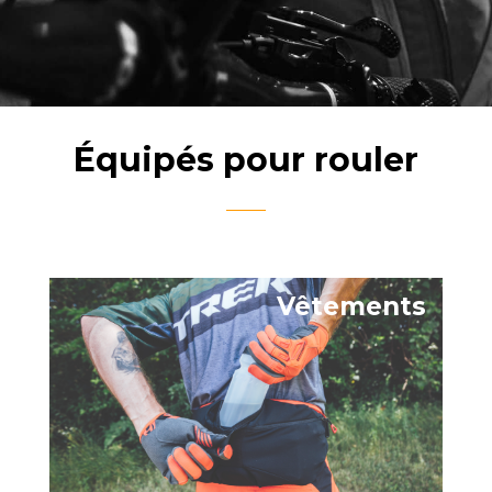
Équipés pour rouler
Vêtements